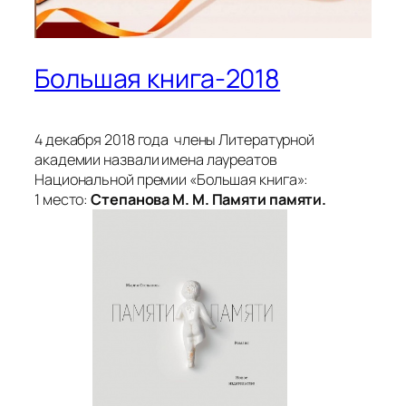
Большая книга-2018
4 декабря 2018 года члены Литературной
академии назвали имена лауреатов
Национальной премии «Большая книга»:
1 место:
Степанова М. М. Памяти памяти.