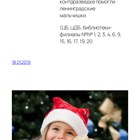
контрразведке помогли
ленинградские
мальчишки.
(ЦБ, ЦДБ, библиотеки-
филиалы №№ 1, 2, 3, 4, 6, 9,
15, 16, 17, 19, 20
18.01.2019