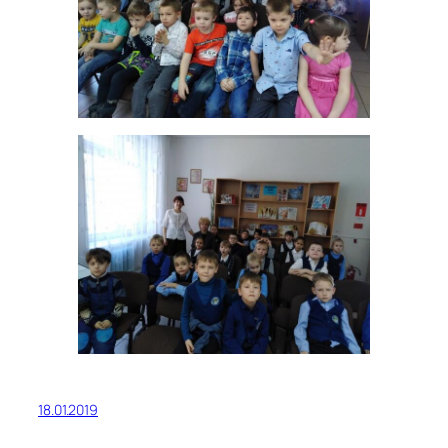
18.01.2019