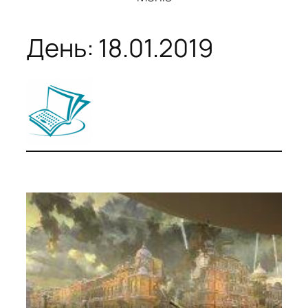
День:
18.01.2019