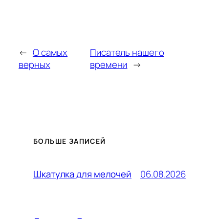
←
О самых
Писатель нашего
верных
времени
→
БОЛЬШЕ ЗАПИСЕЙ
06.08.2026
Шкатулка для мелочей