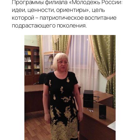
Программы филиала «Молодежь России:
идеи, ценности, ориентиры», цель
которой – патриотическое воспитание
подрастающего поколения.