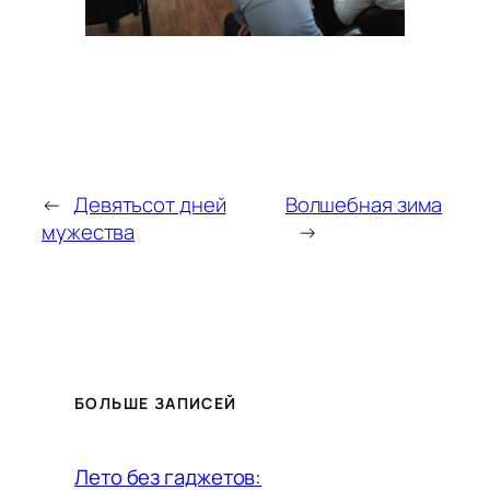
←
Девятьсот дней
Волшебная зима
мужества
→
БОЛЬШЕ ЗАПИСЕЙ
Лето без гаджетов: