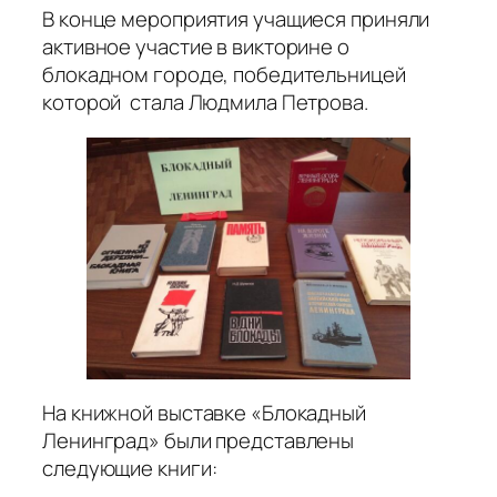
В конце мероприятия учащиеся приняли
активное участие в викторине о
блокадном городе, победительницей
которой стала Людмила Петрова.
На книжной выставке «Блокадный
Ленинград» были представлены
следующие книги: