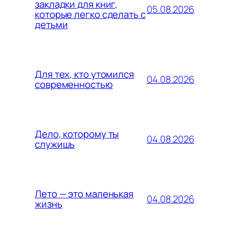
закладки для книг,
05.08.2026
которые легко сделать с
детьми
Для тех, кто утомился
04.08.2026
современностью
Дело, которому ты
04.08.2026
служишь
Лето — это маленькая
04.08.2026
жизнь