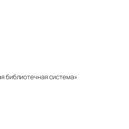
ая библиотечная система»