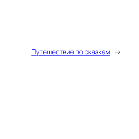
Путешествие по сказкам
→