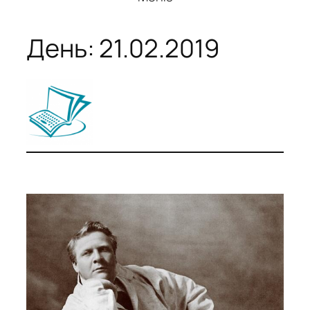
День:
21.02.2019