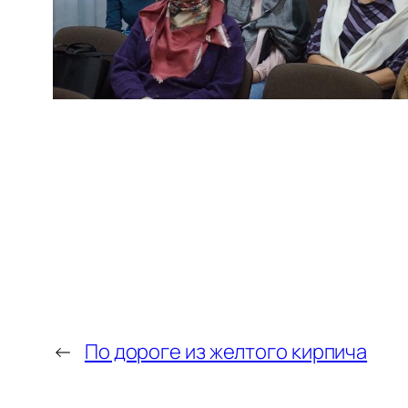
←
По дороге из желтого кирпича