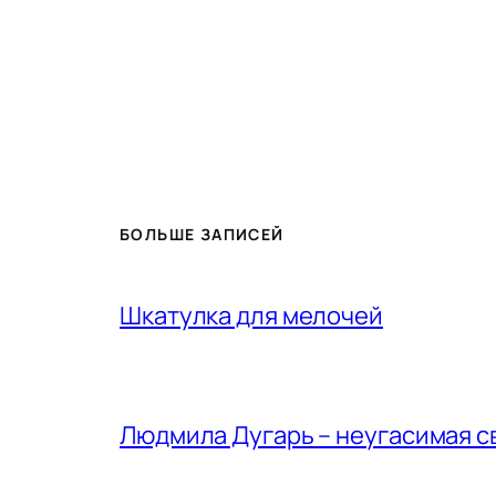
БОЛЬШЕ ЗАПИСЕЙ
Шкатулка для мелочей
Людмила Дугарь – неугасимая с