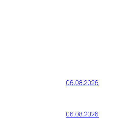
06.08.2026
06.08.2026