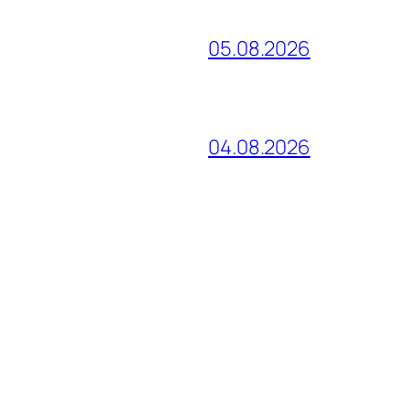
05.08.2026
04.08.2026