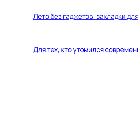
Лето без гаджетов: закладки для
Для тех, кто утомился совреме