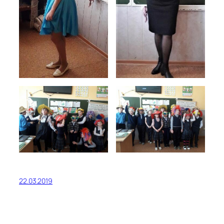
22.03.2019