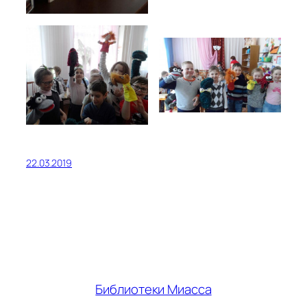
22.03.2019
Библиотеки Миасса