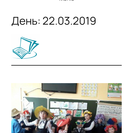
День:
22.03.2019