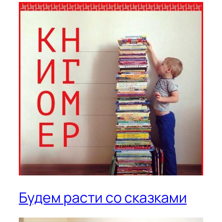
Будем расти со сказками