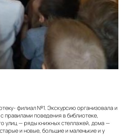
отеку- филиал №1. Экскурсию организовала и
с правилами поведения в библиотеке,
то улиц — ряды книжных стеллажей, дома —
 старые и новые, большие и маленькие и у