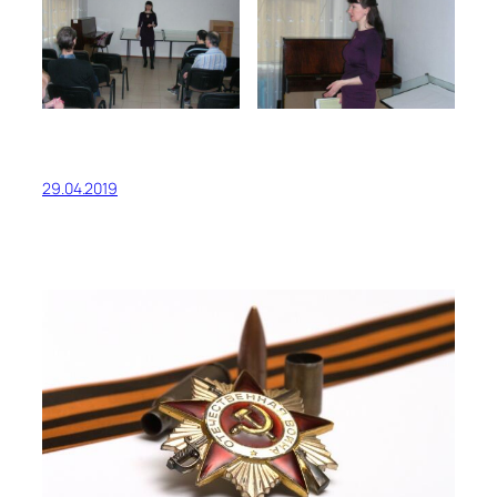
29.04.2019