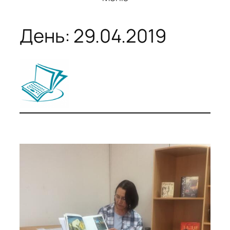
День:
29.04.2019