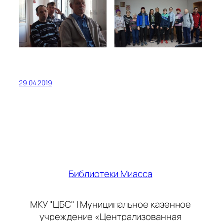
29.04.2019
Библиотеки Миасса
МКУ "ЦБС" | Муниципальное казенное
учреждение «Централизованная