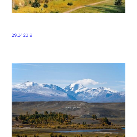
29.04.2019