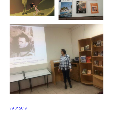
29.04.2019