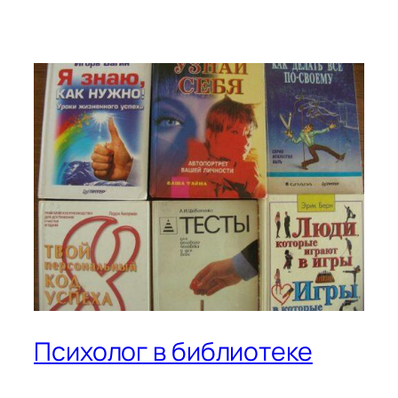
Психолог в библиотеке