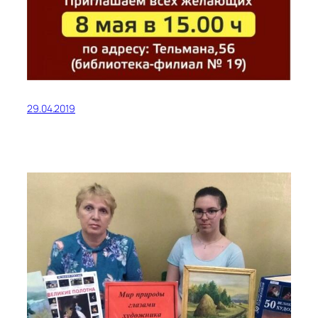
29.04.2019