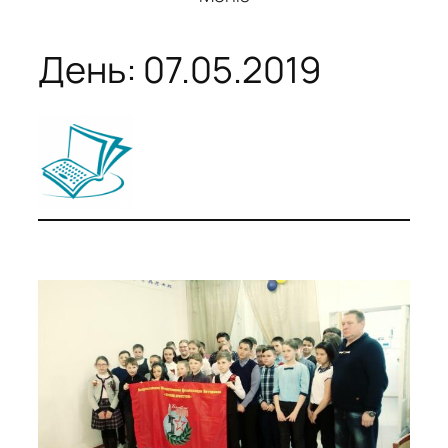
День:
07.05.2019