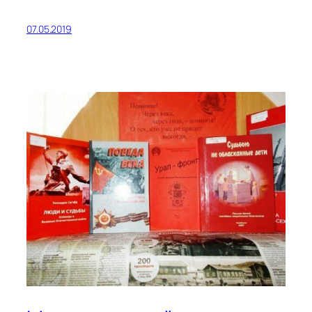
07.05.2019