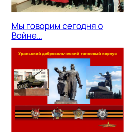
Мы говорим сегодня о
Войне…