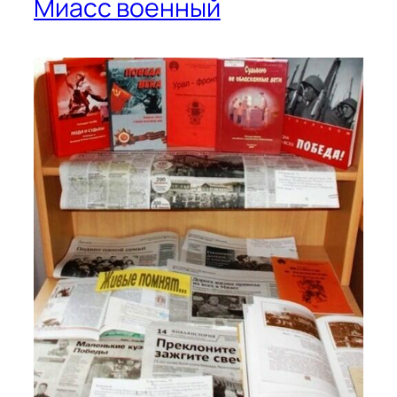
Миасс военный