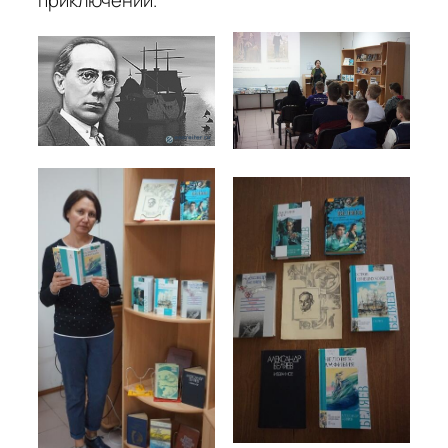
приключений.