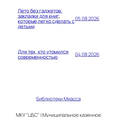
Лето без гаджетов:
закладки для книг,
05.08.2026
которые легко сделать с
детьми
Для тех, кто утомился
04.08.2026
современностью
Библиотеки Миасса
МКУ "ЦБС" | Муниципальное казенное