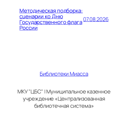
Методическая подборка:
сценарии ко Дню
07.08.2026
Государственного флага
России
Библиотеки Миасса
МКУ "ЦБС" | Муниципальное казенное
учреждение «Централизованная
библиотечная система»