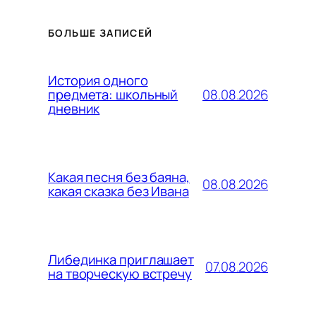
БОЛЬШЕ ЗАПИСЕЙ
История одного
08.08.2026
предмета: школьный
дневник
Какая песня без баяна,
08.08.2026
какая сказка без Ивана
Либединка приглашает
07.08.2026
на творческую встречу