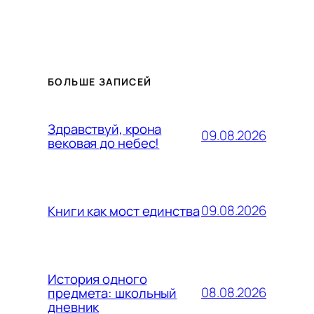
БОЛЬШЕ ЗАПИСЕЙ
Здравствуй, крона
09.08.2026
вековая до небес!
09.08.2026
Книги как мост единства
История одного
08.08.2026
предмета: школьный
дневник