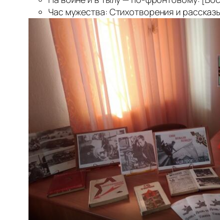
Час мужества: Стихотворения и рассказы 