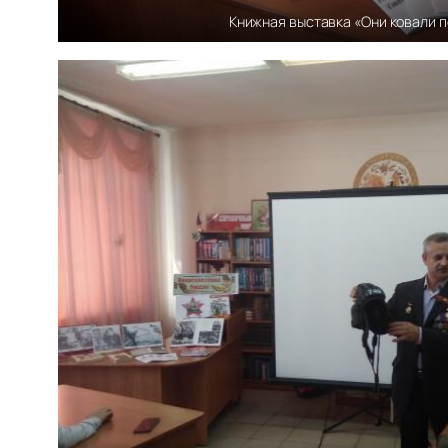
Книжная выставка «Они ковали 