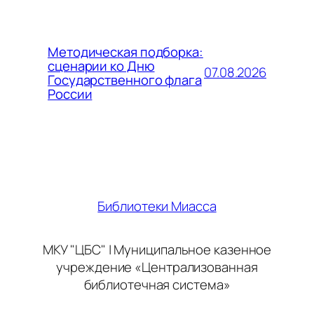
Методическая подборка:
сценарии ко Дню
07.08.2026
Государственного флага
России
Библиотеки Миасса
МКУ "ЦБС" | Муниципальное казенное
учреждение «Централизованная
библиотечная система»