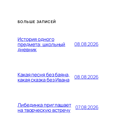
БОЛЬШЕ ЗАПИСЕЙ
История одного
08.08.2026
предмета: школьный
дневник
Какая песня без баяна,
08.08.2026
какая сказка без Ивана
Либединка приглашает
07.08.2026
на творческую встречу