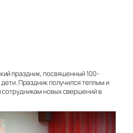
кий праздник, посвященный 100-
 дети. Праздник получился теплым и
и сотрудникам новых свершений в