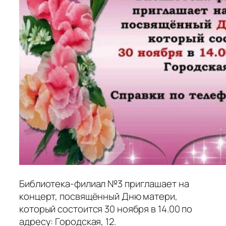
Библиотека-филиал №3 приглашает на
концерт, посвящённый Дню матери,
который состоится 30 ноября в 14.00 по
адресу: Городская, 12.