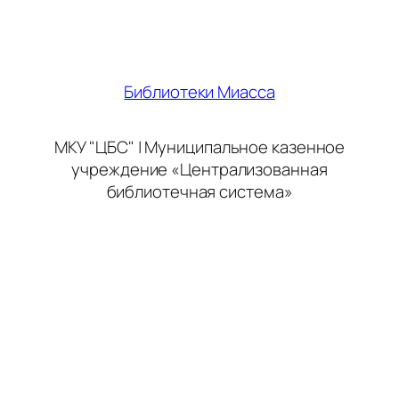
Библиотеки Миасса
МКУ "ЦБС" | Муниципальное казенное
учреждение «Централизованная
библиотечная система»