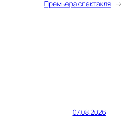
Премьера спектакля
→
07.08.2026