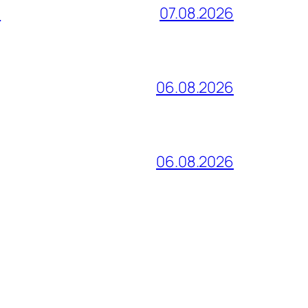
и
07.08.2026
06.08.2026
06.08.2026