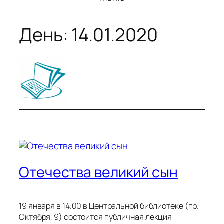
День:
14.01.2020
Отечества великий сын
19 января в 14.00 в Центральной библиотеке (пр.
Октября, 9) состоится публичная лекция