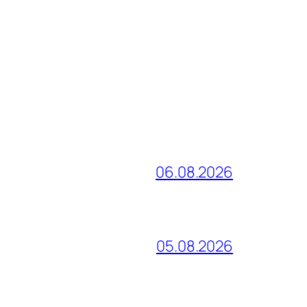
06.08.2026
05.08.2026