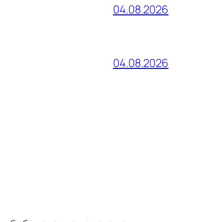
04.08.2026
04.08.2026