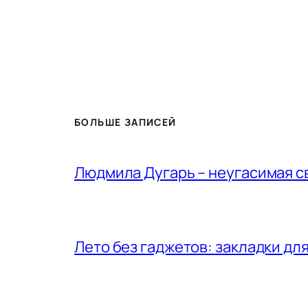
БОЛЬШЕ ЗАПИСЕЙ
Людмила Дугарь – неугасимая с
Лето без гаджетов: закладки для