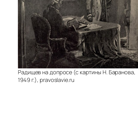
Радищев на допросе (с картины Н. Баранова,
1949 г.), pravoslavie.ru