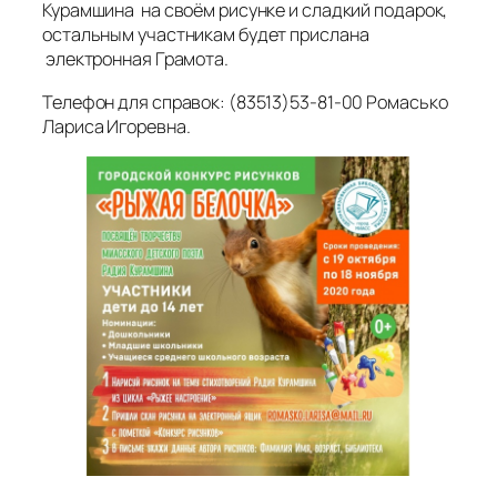
Курамшина на своём рисунке и сладкий подарок,
остальным участникам будет прислана
электронная Грамота.
Телефон для справок: (83513)53-81-00 Ромасько
Лариса Игоревна.