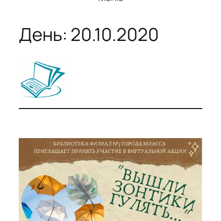
День:
20.10.2020