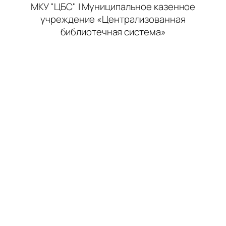
МКУ "ЦБС" | Муниципальное казенное
учреждение «Централизованная
библиотечная система»