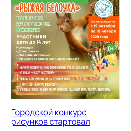
Городской конкурс
рисунков стартовал