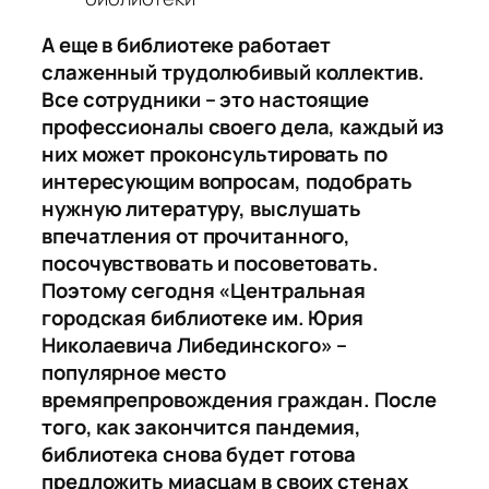
А еще в библиотеке работает
слаженный трудолюбивый коллектив.
Все сотрудники – это настоящие
профессионалы своего дела, каждый из
них может проконсультировать по
интересующим вопросам, подобрать
нужную литературу, выслушать
впечатления от прочитанного,
посочувствовать и посоветовать.
Поэтому сегодня «Центральная
городская библиотеке им. Юрия
Николаевича Либединского» –
популярное место
времяпрепровождения граждан. После
того, как закончится пандемия,
библиотека снова будет готова
предложить миасцам в своих стенах