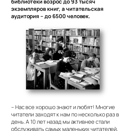
библиотеки возрос до 93 тысяч
экземпляров книг, а читательская
аудитория – до 6500 человек.
– Нас все хорошо знают и любят! Многие
читатели заходят к нам по несколько раз в
день. А 10 лет назад мы активнее стали
обслуживать самых маленьких читателей,