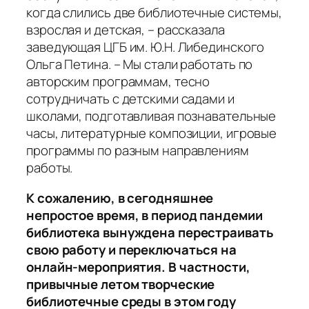
когда слились две библиотечные системы,
взрослая и детская, – рассказала
заведующая ЦГБ им. Ю.Н. Либединского
Ольга Петина. – Мы стали работать по
авторским программам, тесно
сотрудничать с детскими садами и
школами, подготавливая познавательные
часы, литературные композиции, игровые
программы по разным направлениям
работы.
К сожалению, в сегодняшнее
непростое время, в период пандемии
библиотека вынуждена перестраивать
свою работу и переключаться на
онлайн-мероприятия. В частности,
привычные летом творческие
библиотечные среды в этом году