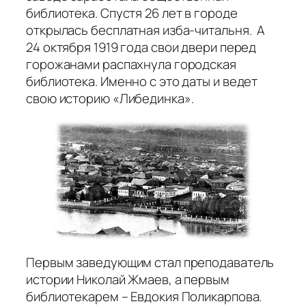
библиотека. Спустя 26 лет в городе
открылась бесплатная изба-читальня. А
24 октября 1919 года свои двери перед
горожанами распахнула городская
библиотека. Именно с это даты и ведет
свою историю «Либединка».
Первым заведующим стал преподаватель
истории Николай Жмаев, а первым
библиотекарем – Евдокия Поликарпова.