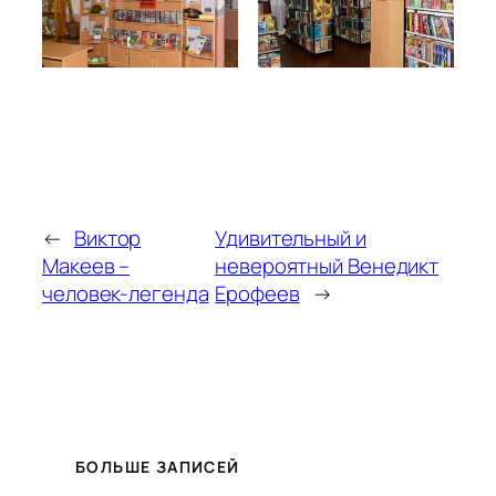
←
Виктор
Удивительный и
Макеев –
невероятный Венедикт
человек-легенда
Ерофеев
→
БОЛЬШЕ ЗАПИСЕЙ