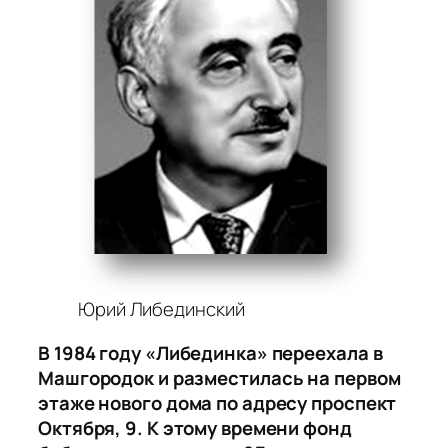
Юрий Либединский
В 1984 году «Либединка» переехала в
Машгородок и разместилась на первом
этаже нового дома по адресу проспект
Октября, 9. К этому времени фонд