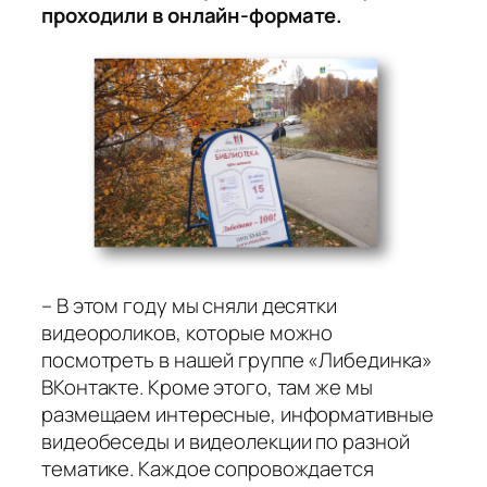
проходили в онлайн-формате.
– В этом году мы сняли десятки
видеороликов, которые можно
посмотреть в нашей группе «Либединка»
ВКонтакте. Кроме этого, там же мы
размещаем интересные, информативные
видеобеседы и видеолекции по разной
тематике. Каждое сопровождается