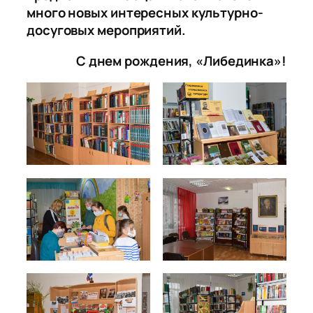
много новых интересных культурно-
досуговых мероприятий.
С днем рождения, «Либединка»!