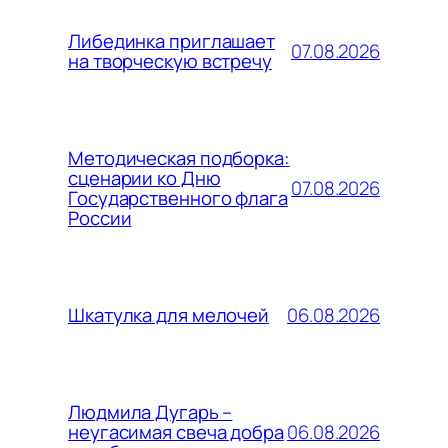
Либединка приглашает
07.08.2026
на творческую встречу
Методическая подборка:
сценарии ко Дню
07.08.2026
Государственного флага
России
06.08.2026
Шкатулка для мелочей
Людмила Дугарь –
06.08.2026
неугасимая свеча добра