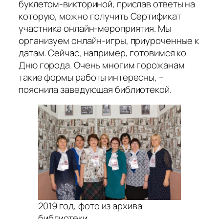
буклетом-викториной, прислав ответы на
которую, можно получить Сертификат
участника онлайн-мероприятия. Мы
организуем онлайн-игры, приуроченные к
датам. Сейчас, например, готовимся ко
Дню города. Очень многим горожанам
такие формы работы интересны, –
пояснила заведующая библиотекой.
2019 год, фото из архива
библиотеки