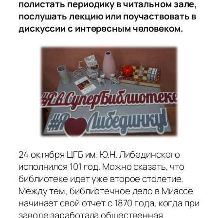
полистать периодику в читальном зале,
послушать лекцию или поучаствовать в
дискуссии с интересным человеком.
24 октября ЦГБ им. Ю.Н. Либединского
исполнился 101 год. Можно сказать, что
библиотеке идет уже второе столетие.
Между тем, библиотечное дело в Миассе
начинает свой отчет с 1870 года, когда при
заводе заработала общественная