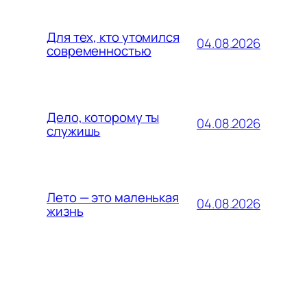
Для тех, кто утомился
04.08.2026
современностью
Дело, которому ты
04.08.2026
служишь
Лето — это маленькая
04.08.2026
жизнь