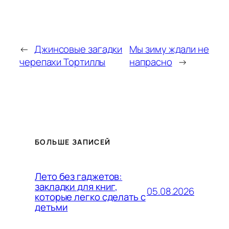
←
Джинсовые загадки
Мы зиму ждали не
черепахи Тортиллы
напрасно
→
БОЛЬШЕ ЗАПИСЕЙ
Лето без гаджетов:
закладки для книг,
05.08.2026
которые легко сделать с
детьми