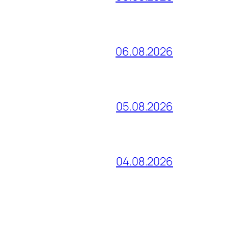
06.08.2026
05.08.2026
04.08.2026