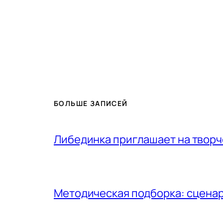
БОЛЬШЕ ЗАПИСЕЙ
Либединка приглашает на творч
Методическая подборка: сценар