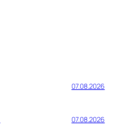
07.08.2026
и
07.08.2026