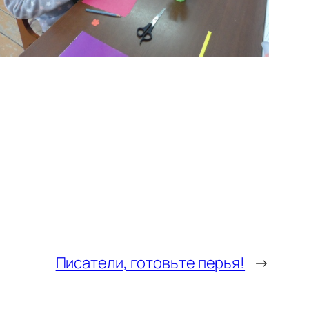
Писатели, готовьте перья!
→