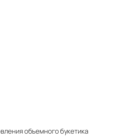
товления объемного букетика