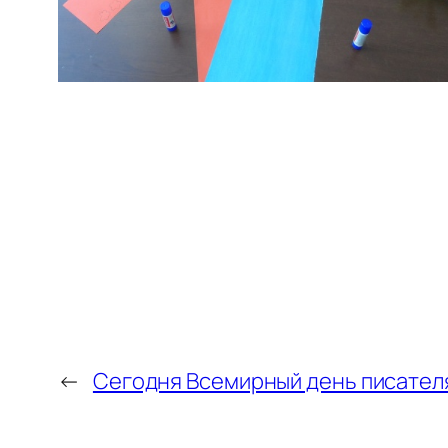
←
Сегодня Всемирный день писател