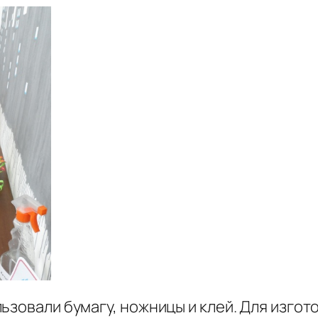
ьзовали бумагу, ножницы и клей. Для изго