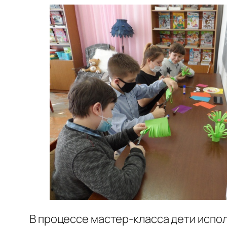
В процессе мастер-класса дети испол