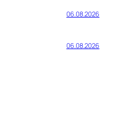
06.08.2026
06.08.2026