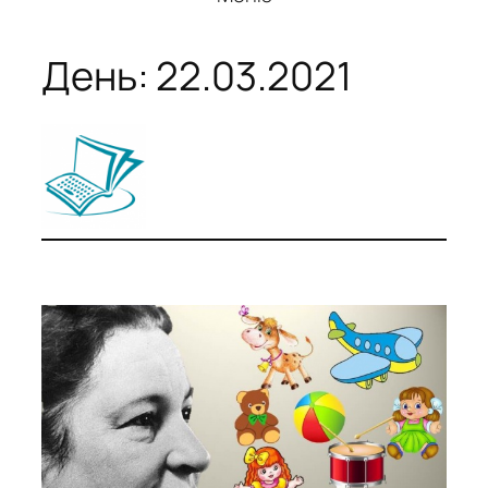
День:
22.03.2021