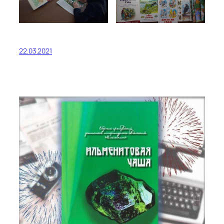
22.03.2021