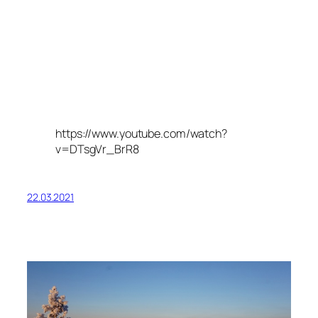
https://www.youtube.com/watch?
v=DTsgVr_BrR8
22.03.2021