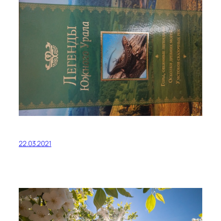
22.03.2021