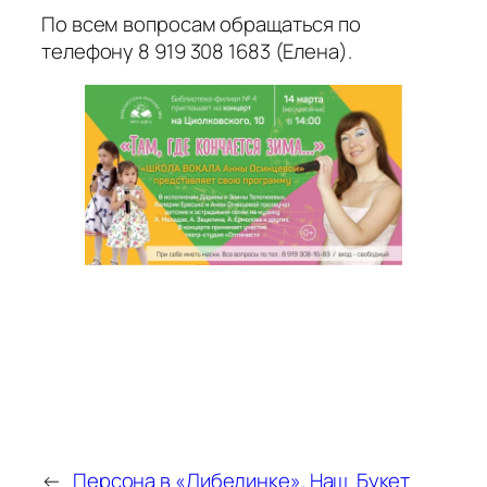
По всем вопросам обращаться по
телефону 8 919 308 1683 (Елена).
←
Персона в «Либединке». Наш
Букет