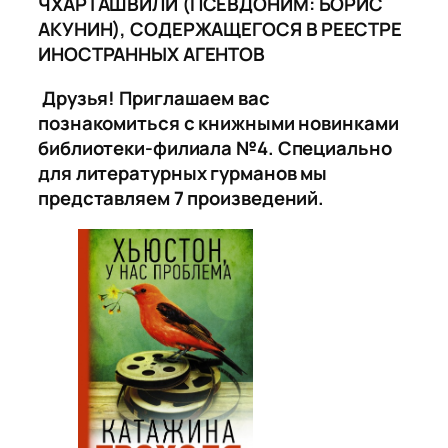
ЧХАРТАШВИЛИ (ПСЕВДОНИМ: БОРИС
АКУНИН), СОДЕРЖАЩЕГОСЯ В РЕЕСТРЕ
ИНОСТРАННЫХ АГЕНТОВ
Друзья! Приглашаем вас
познакомиться с книжными новинками
библиотеки-филиала №4. Специально
для литературных гурманов мы
представляем 7 произведений.