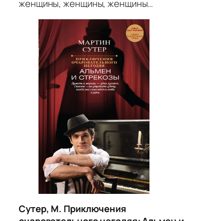
женщины, женщины, женщины…
Сутер, М. Приключения