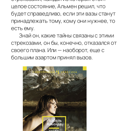
целое состояние, Альмен решил, что
будет справедливо, если эти вазы станут
принадлежать тому, кому они нужнее, то
есть ему.
Знай он, какие тайны связаны с этими
стрекозами, он бы, конечно, отказался от
своего плана. Или — наоборот, еще с
большим азартом принял вызов.