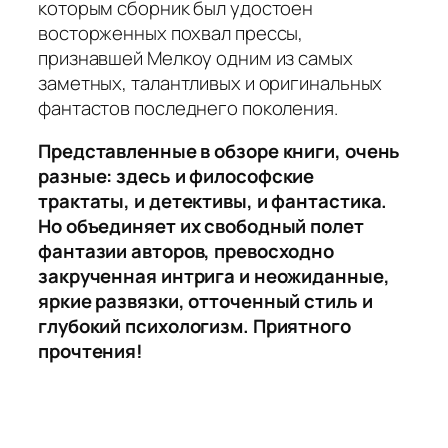
которым сборник был удостоен
восторженных похвал прессы,
признавшей Мелкоу одним из самых
заметных, талантливых и оригинальных
фантастов последнего поколения.
Представленные в обзоре книги, очень
разные: здесь и философские
трактаты, и детективы, и фантастика.
Но объединяет их свободный полет
фантазии авторов, превосходно
закрученная интрига и неожиданные,
яркие развязки, отточенный стиль и
глубокий психологизм. Приятного
прочтения!