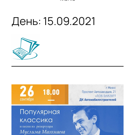
День:
15.09.2021