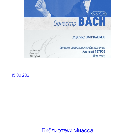
15.09.2021
Библиотеки Миасса