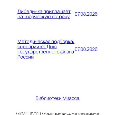
Либединка приглашает
07.08.2026
на творческую встречу
Методическая подборка:
сценарии ко Дню
07.08.2026
Государственного флага
России
Библиотеки Миасса
МКУ "ЦБС" | Муниципальное казенное