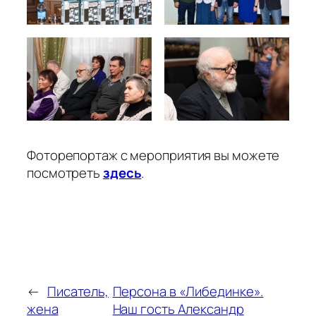
Фоторепортаж с мероприятия вы можете
посмотреть
здесь
.
←
Писатель,
Персона в «Либединке».
жена
Наш гость Александр