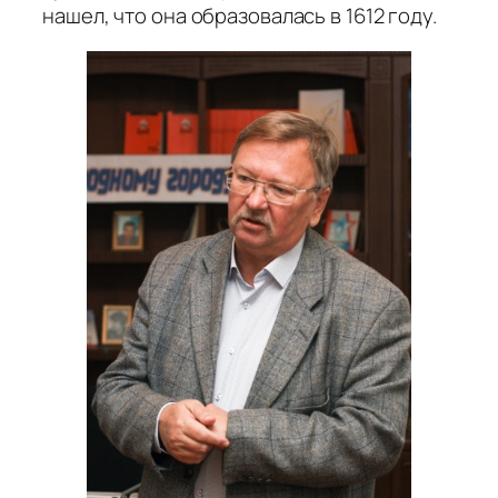
нашел, что она образовалась в 1612 году.