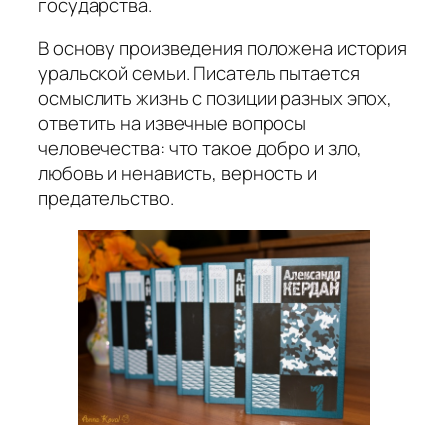
государства.
В основу произведения положена история
уральской семьи. Писатель пытается
осмыслить жизнь с позиции разных эпох,
ответить на извечные вопросы
человечества: что такое добро и зло,
любовь и ненависть, верность и
предательство.