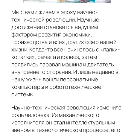
Мы с вами живем в эпоху научно-
технической революции. Научные
достижения становятся ведущим
фактором развития экономики,
производства и всех других сфер нашей
жизни. Когда-то всё начиналось с «палки-
копалки», рычага и колеса, затем
появились паровая машина и двигатель
внутреннего сгорания. И лишь недавно в
нашу жизнь вошли персональные
компьютеры и робототехнические
системы.
Научно-техническая революция изменила
роль человека. Из механического
исполнителя он стал интеллектуальным
звеном в технологическом процессе, его