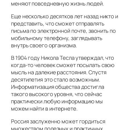
меняют повседневную жизнь людей.
Еще несколько десятков лет назад никто и
представить, что сможет отправлять
письма по электронной почте, звонить по
мобильному телефону, заглядывать
внутрь своего организма.
В 1904 году Никола Тесла утверждал, что
когда-то человек сможет посылать свою
мысль на далекие расстояния. Спустя
десятилетия это стало возможным.
Информатизация общества достигла
такого высокого уровня, что сейчас
практически любую информацию мы
можем найти в интернете.
Россия заслуженно может гордиться
множеством полезных и практичных