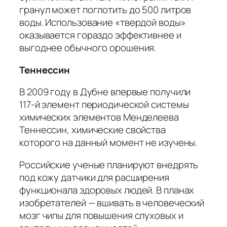
гранул может поглотить до 500 литров
воды. Использование «твердой воды»
оказывается гораздо эффективнее и
выгоднее обычного орошения.
Теннессин
В 2009 году в Дубне впервые получили
117-й элемент периодической системы
химических элементов Менделеева
Теннессин, химические свойства
которого на данный момент не изучены.
Российские ученые планируют внедрять
под кожу датчики для расширения
функционала здоровых людей. В планах
изобретателей — вшивать в человеческий
мозг чипы для повышения слуховых и