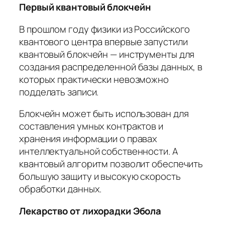
Первый квантовый блокчейн
В прошлом году физики из Российского
квантового центра впервые запустили
квантовый блокчейн — инструменты для
создания распределенной базы данных, в
которых практически невозможно
подделать записи.
Блокчейн может быть использован для
составления умных контрактов и
хранения информации о правах
интеллектуальной собственности. А
квантовый алгоритм позволит обеспечить
большую защиту и высокую скорость
обработки данных.
Лекарство от лихорадки Эбола