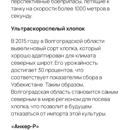
перспективные боеприпасы, летящие к
танку на скорости более 1000 метров в
секунду.
Ультраскороспелый хлопок
В 2015 году в Волгоградской области
вывели новый сорт хлопка, который
хорошо адаптирован для климата
северных широт. Его урожайность
достигает 30 процентов, что
соответствует показателям сбора в
Узбекистане. Таким образом,
Волгоградская область становится самым
северным в мире регионом для посева
хлопка, что позволит в будущем
отказаться от импорта этой культуры.
«Анкер-Р»