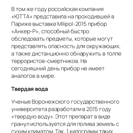
В том же году российская компания
«ЮТТА» представила на проходившей в
Париже выставке Milipol-2015 прибор
«Анкер-Р», способный быстро
обследовать предметы, которые могут
представлять опасность для окружающих,
а также дистанционно обнаружить в толпе
террористов-смертников. На
сегодняшний день прибор не имеет
аналогов в мире.
Твердая вода
Ученые Воронежского государственного
университета разработали в 2015 году
«твердую воду». Этот препарат в виде
гранул используется для полива земель с
сухим климатом. Так, 1 килограмм таких