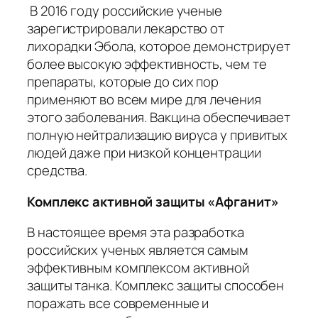
В 2016 году российские ученые
зарегистрировали лекарство от
лихорадки Эбола, которое демонстрирует
более высокую эффективность, чем те
препараты, которые до сих пор
применяют во всем мире для лечения
этого заболевания. Вакцина обеспечивает
полную нейтрализацию вируса у привитых
людей даже при низкой концентрации
средства.
Комплекс активной защиты «Афганит»
В настоящее время эта разработка
российских ученых является самым
эффективным комплексом активной
защиты танка. Комплекс защиты способен
поражать все современные и