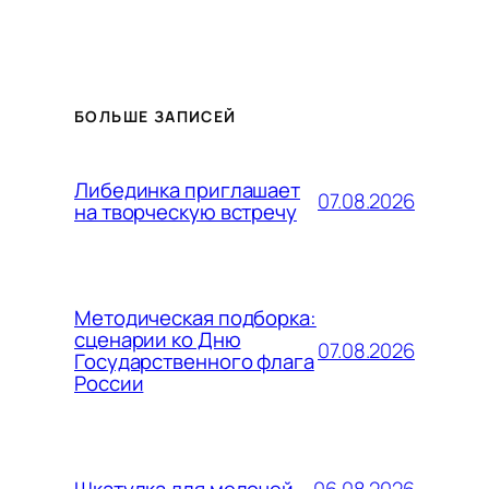
БОЛЬШЕ ЗАПИСЕЙ
Либединка приглашает
07.08.2026
на творческую встречу
Методическая подборка:
сценарии ко Дню
07.08.2026
Государственного флага
России
06.08.2026