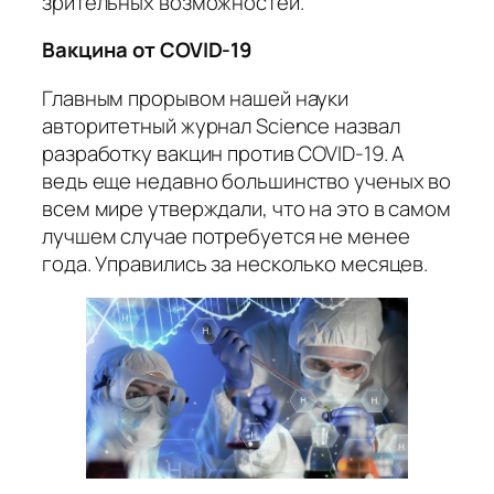
зрительных возможностей.
Вакцина от COVID-19
Главным прорывом нашей науки
авторитетный журнал Science назвал
разработку вакцин против COVID-19. А
ведь еще недавно большинство ученых во
всем мире утверждали, что на это в самом
лучшем случае потребуется не менее
года. Управились за несколько месяцев.