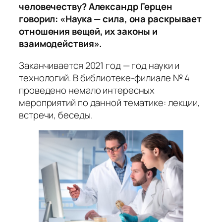
человечеству? Александр Герцен
говорил: «Наука — сила, она раскрывает
отношения вещей, их законы и
взаимодействия».
Заканчивается 2021 год — год науки и
технологий. В библиотеке-филиале № 4
проведено немало интересных
мероприятий по данной тематике: лекции,
встречи, беседы.