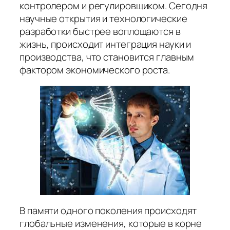
контролером и регулировщиком. Сегодня
научные открытия и технологические
разработки быстрее воплощаются в
жизнь, происходит интеграция науки и
производства, что становится главным
фактором экономического роста.
В памяти одного поколения происходят
глобальные изменения, которые в корне