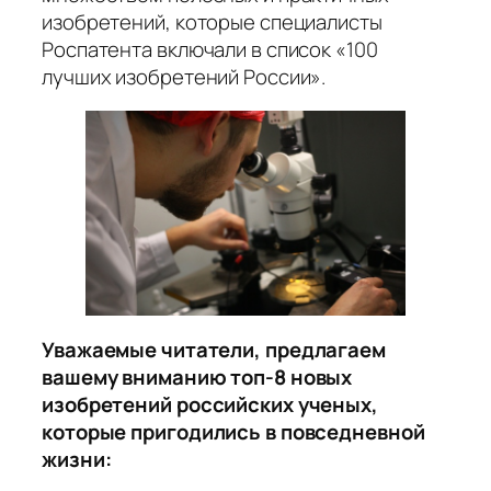
изобретений, которые специалисты
Роспатента включали в список «100
лучших изобретений России».
Уважаемые читатели, предлагаем
вашему вниманию топ-8 новых
изобретений российских ученых,
которые пригодились в повседневной
жизни: