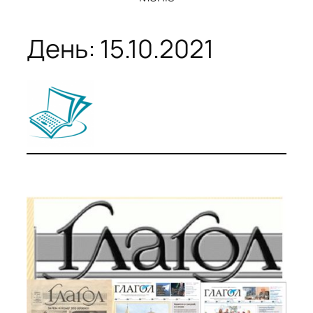
День:
15.10.2021