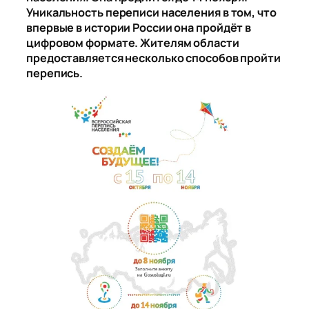
Уникальность переписи населения в том, что
впервые в истории России она пройдёт в
цифровом формате. Жителям области
предоставляется несколько способов пройти
перепись.