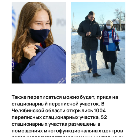
Также переписаться можно будет, придя на
стационарный переписной участок. В
Челябинской области открылись 1004
переписных стационарных участка, 52
стационарных участка размещены в
помещениях многофункциональных центров