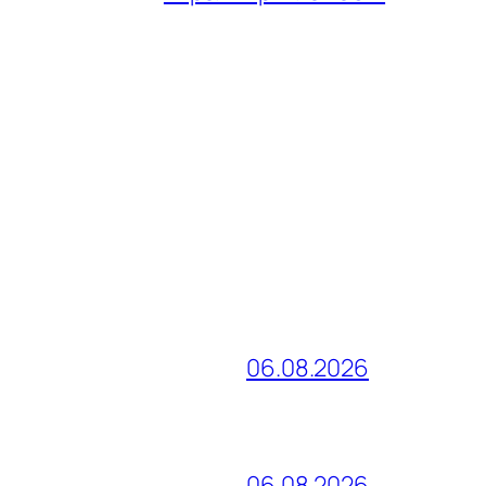
06.08.2026
06.08.2026