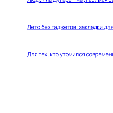
Лето без гаджетов: закладки для
Для тех, кто утомился совреме