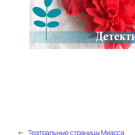
←
Театральные страницы Миасса