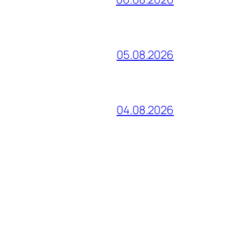
05.08.2026
04.08.2026