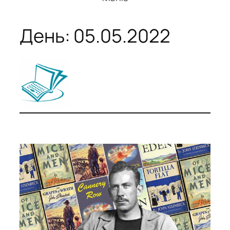
День:
05.05.2022