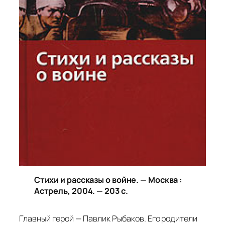
Стихи и рассказы о войне. — Москва :
Астрель, 2004. — 203 с.
Главный герой — Павлик Рыбаков. Его родители