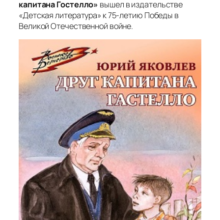
капитана Гостелло»
вышел в издательстве
«Детская литература» к 75-летию Победы в
Великой Отечественной войне.