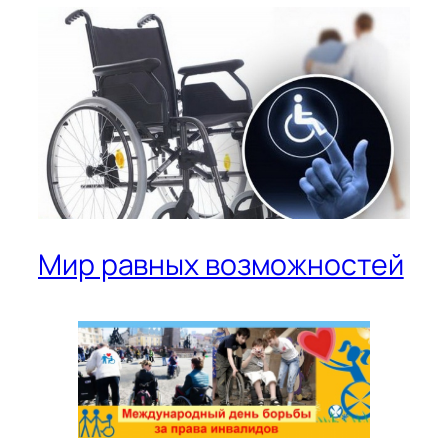
Мир равных возможностей