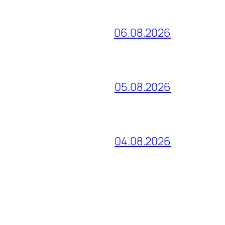
06.08.2026
05.08.2026
04.08.2026