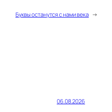
Буквы останутся с нами века
→
06.08.2026