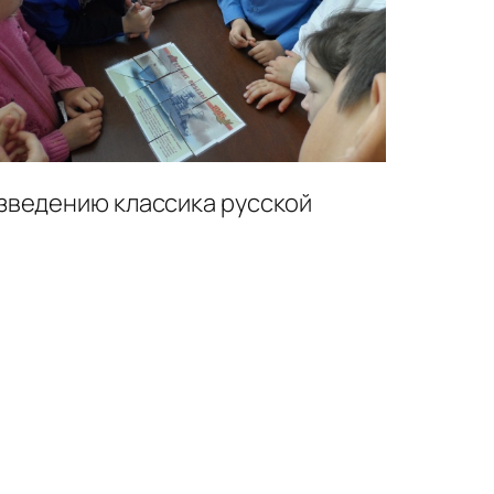
зведению классика русской