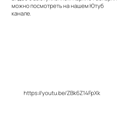
можно посмотреть на нашем Ютуб
канале.
https://youtu.be/ZBk6Z14FpXk