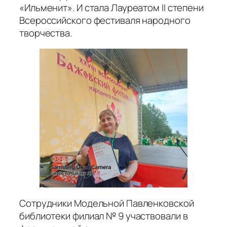
«Ильменит». И стала Лауреатом II степени
Всероссийского фестиваля народного
творчества.
Сотрудники Модельной Павленковской
библиотеки филиал № 9 участвовали в