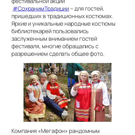
фестивальной акции
#СохранимТрадиции
– для гостей,
пришедших в традиционных костюмах.
Яркие и уникальные народные костюмы
библиотекарей пользовались
заслуженным вниманием гостей
фестиваля, многие обращались с
разрешением сделать общее фото.
Компания «Мегафон» рандомным