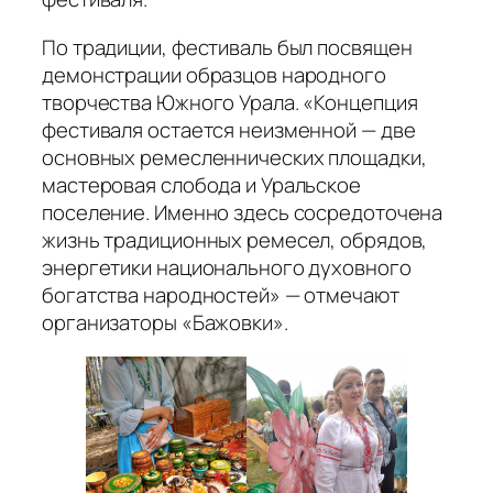
По традиции, фестиваль был посвящен
демонстрации образцов народного
творчества Южного Урала. «Концепция
фестиваля остается неизменной — две
основных ремесленнических площадки,
мастеровая слобода и Уральское
поселение. Именно здесь сосредоточена
жизнь традиционных ремесел, обрядов,
энергетики национального духовного
богатства народностей» — отмечают
организаторы «Бажовки».