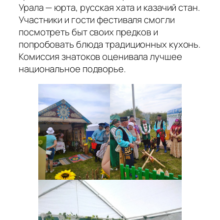
Урала — юрта, русская хата и казачий стан.
Участники и гости фестиваля смогли
посмотреть быт своих предков и
попробовать блюда традиционных кухонь.
Комиссия знатоков оценивала лучшее
национальное подворье.