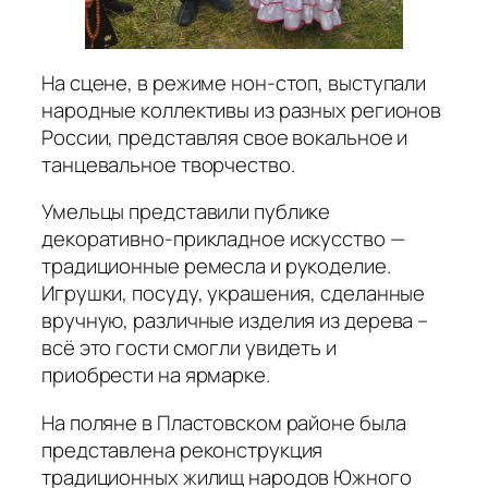
На сцене, в режиме нон-стоп, выступали
народные коллективы из разных регионов
России, представляя свое вокальное и
танцевальное творчество.
Умельцы представили публике
декоративно-прикладное искусство —
традиционные ремесла и рукоделие.
Игрушки, посуду, украшения, сделанные
вручную, различные изделия из дерева –
всё это гости смогли увидеть и
приобрести на ярмарке.
На поляне в Пластовском районе была
представлена реконструкция
традиционных жилищ народов Южного