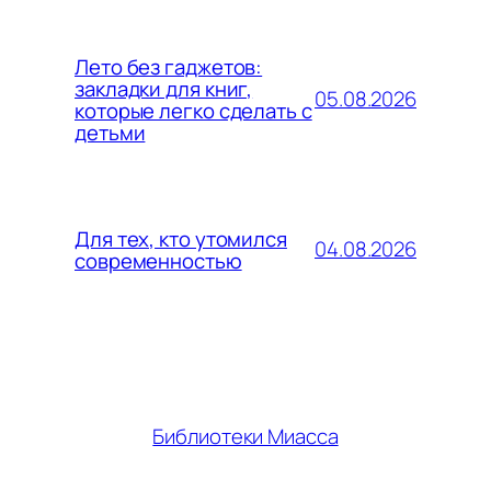
Лето без гаджетов:
закладки для книг,
05.08.2026
которые легко сделать с
детьми
Для тех, кто утомился
04.08.2026
современностью
Библиотеки Миасса