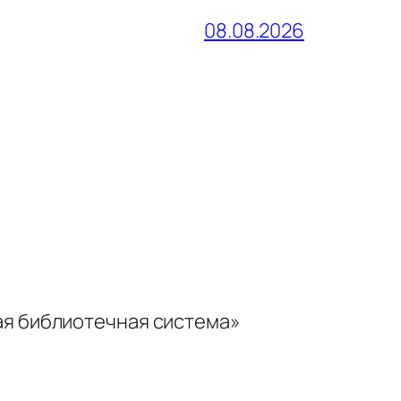
08.08.2026
ая библиотечная система»