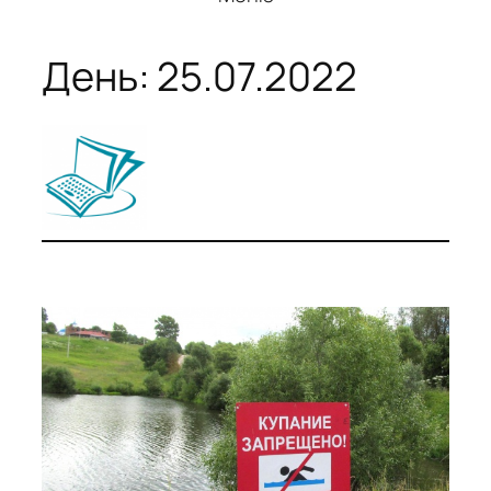
День:
25.07.2022