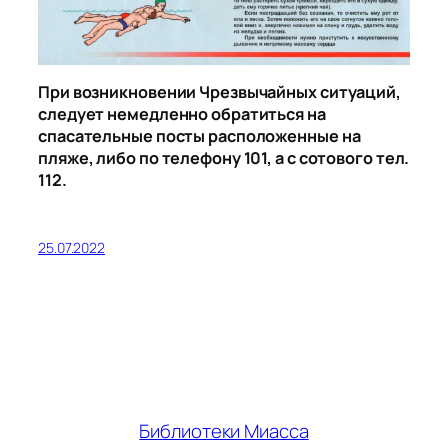
При возникновении Чрезвычайных ситуаций,
следует немедленно обратиться на
спасательные посты расположенные на
пляже, либо по телефону 101, а с сотового тел.
112.
25.07.2022
Библиотеки Миасса