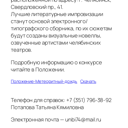
Свердловский пр., 41.
Лучшие литературные импровизации
станут основой электронного/
типографского сборника, по их сюжетам
будут созданы визуальные новеллы,
озвученные артистами челябинских
театров.
Подробную информацию о конкурсе
читайте в Положении.
Положение-Метеоритный-дождь
Скачать
Телефон для справок: +7 (351) 796-38-92
Потапова Татьяна Кямиловна
Электронная почта — unbi74@mail.ru