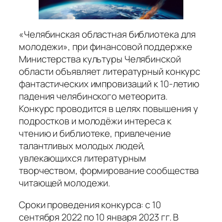
«Челябинская областная библиотека для
молодежи», при финансовой поддержке
Министерства культуры Челябинской
области объявляет литературный конкурс
фантастических импровизаций к 10-летию
падения челябинского метеорита.
Конкурс проводится в целях повышения у
подростков и молодёжи интереса к
чтению и библиотеке, привлечение
талантливых молодых людей,
увлекающихся литературным
творчеством, формирование сообщества
читающей молодежи.
Сроки проведения конкурса: с 10
сентября 2022 по 10 января 2023 гг. В