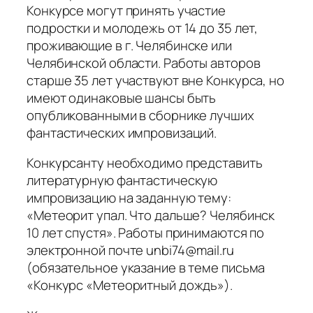
Конкурсе могут принять участие
подростки и молодежь от 14 до 35 лет,
проживающие в г. Челябинске или
Челябинской области. Работы авторов
старше 35 лет участвуют вне Конкурса, но
имеют одинаковые шансы быть
опубликованными в сборнике лучших
фантастических импровизаций.
Конкурсанту необходимо представить
литературную фантастическую
импровизацию на заданную тему:
«Метеорит упал. Что дальше? Челябинск
10 лет спустя». Работы принимаются по
электронной почте unbi74@mail.ru
(обязательное указание в теме письма
«Конкурс «Метеоритный дождь»).