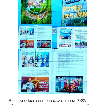
В целом «Моргенштерновские чтения-2022»