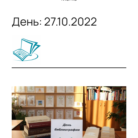
День:
27.10.2022