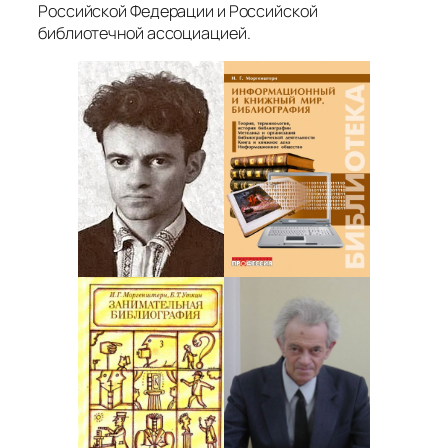
Российской Федерации и Российской
библиотечной ассоциацией.