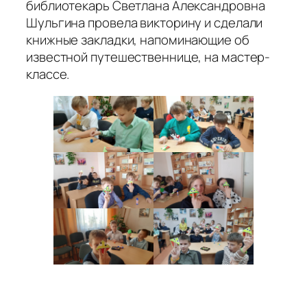
библиотекарь Светлана Александровна
Шульгина провела викторину и сделали
книжные закладки, напоминающие об
известной путешественнице, на мастер-
классе.