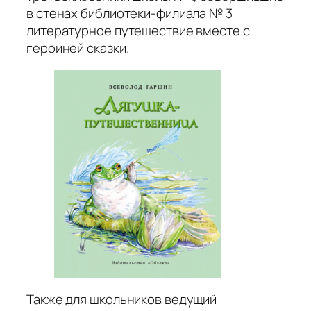
в стенах библиотеки-филиала № 3
литературное путешествие вместе с
героиней сказки.
Также для школьников ведущий