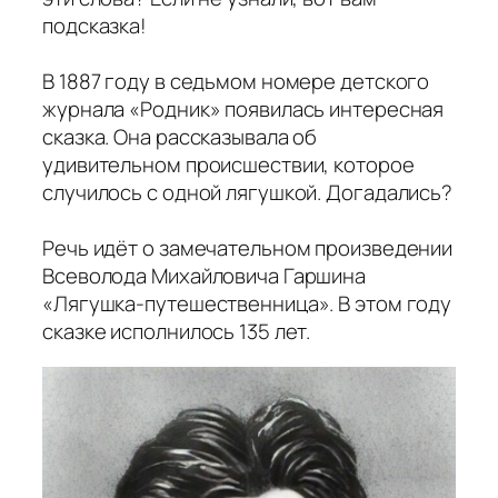
подсказка!
В 1887 году в седьмом номере детского
журнала «Родник» появилась интересная
сказка. Она рассказывала об
удивительном происшествии, которое
случилось с одной лягушкой. Догадались?
Речь идёт о замечательном произведении
Всеволода Михайловича Гаршина
«Лягушка-путешественница». В этом году
сказке исполнилось 135 лет.