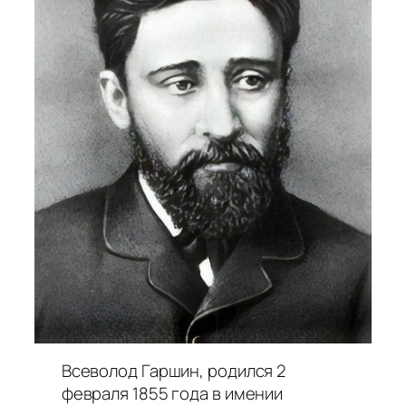
Всеволод Гаршин, родился 2
февраля 1855 года в имении