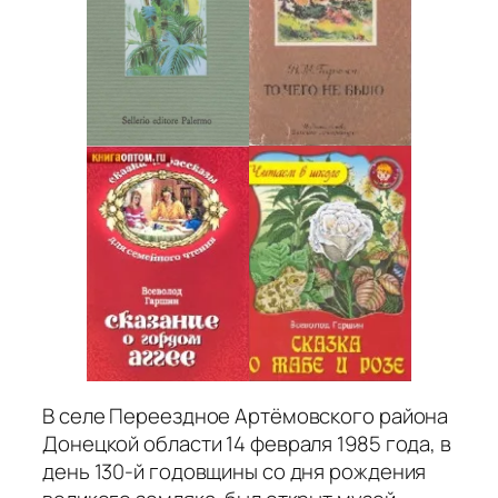
В селе Переездное Артёмовского района
Донецкой области 14 февраля 1985 года, в
день 130-й годовщины со дня рождения