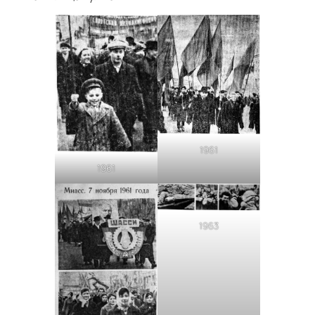
1961
1961
1963