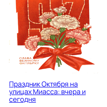
Праздник Октября на
улицах Миасса: вчера и
сегодня