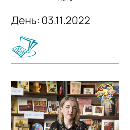
День:
03.11.2022