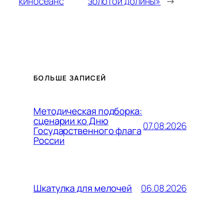
киносеанс
золотой долины»
→
БОЛЬШЕ ЗАПИСЕЙ
Методическая подборка:
сценарии ко Дню
07.08.2026
Государственного флага
России
06.08.2026
Шкатулка для мелочей