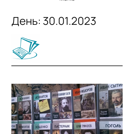
День:
30.01.2023