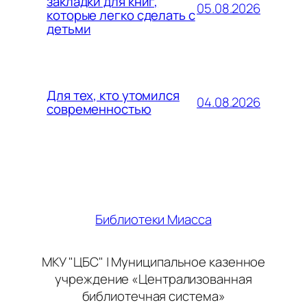
закладки для книг,
05.08.2026
которые легко сделать с
детьми
Для тех, кто утомился
04.08.2026
современностью
Библиотеки Миасса
МКУ "ЦБС" | Муниципальное казенное
учреждение «Централизованная
библиотечная система»