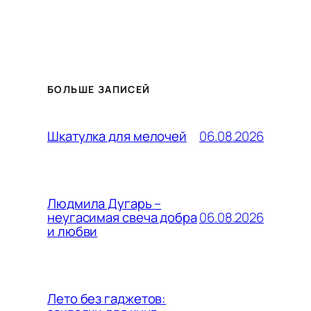
БОЛЬШЕ ЗАПИСЕЙ
06.08.2026
Шкатулка для мелочей
Людмила Дугарь –
06.08.2026
неугасимая свеча добра
и любви
Лето без гаджетов: