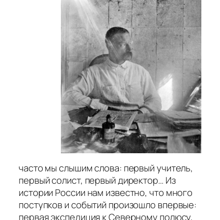
часто мы слышим слова: первый учитель,
первый солист, первый директор… Из
истории России нам известно, что много
поступков и событий произошло впервые:
первая экспедиция к Северному полюсу,