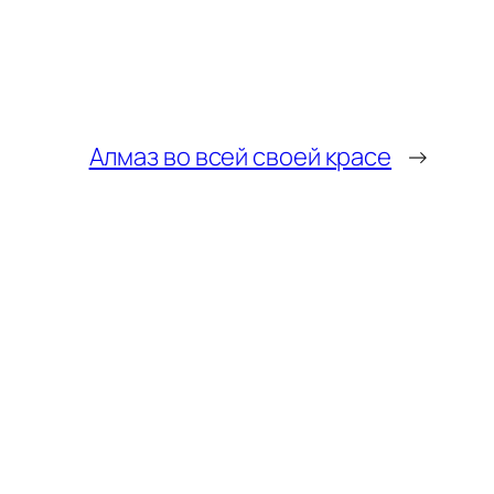
Алмаз во всей своей красе
→