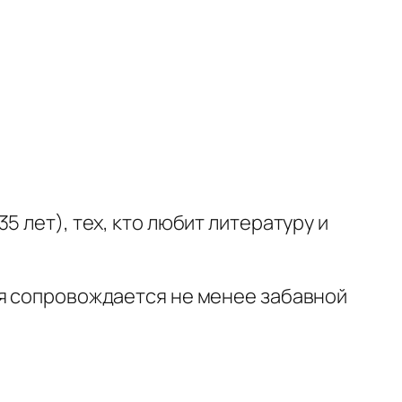
 лет), тех, кто любит литературу и
ая сопровождается не менее забавной