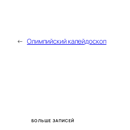
←
Олимпийский калейдоскоп
БОЛЬШЕ ЗАПИСЕЙ