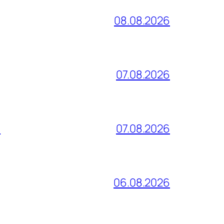
08.08.2026
07.08.2026
и
07.08.2026
06.08.2026