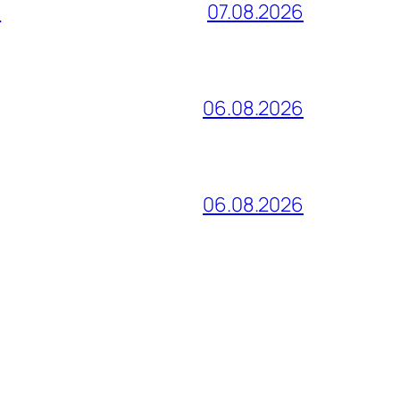
и
07.08.2026
06.08.2026
06.08.2026