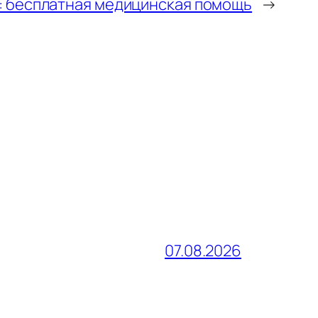
: бесплатная медицинская помощь
→
07.08.2026