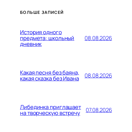
БОЛЬШЕ ЗАПИСЕЙ
История одного
08.08.2026
предмета: школьный
дневник
Какая песня без баяна,
08.08.2026
какая сказка без Ивана
Либединка приглашает
07.08.2026
на творческую встречу