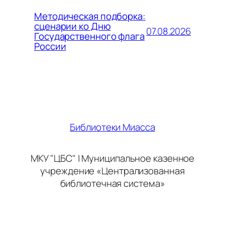
Методическая подборка:
сценарии ко Дню
07.08.2026
Государственного флага
России
Библиотеки Миасса
МКУ "ЦБС" | Муниципальное казенное
учреждение «Централизованная
библиотечная система»